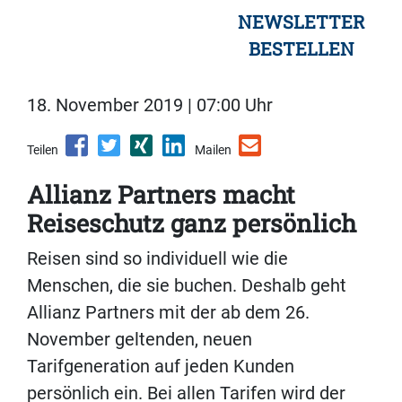
NEWSLETTER
BESTELLEN
18. November 2019 | 07:00 Uhr
Teilen
Mailen
Allianz Partners macht
Reiseschutz ganz persönlich
Reisen sind so individuell wie die
Menschen, die sie buchen. Deshalb geht
Allianz Partners mit der ab dem 26.
November geltenden, neuen
Tarifgeneration auf jeden Kunden
persönlich ein. Bei allen Tarifen wird der