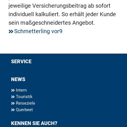
jeweilige Versicherungsbeitrag ab sofort
individuell kalkuliert. So erhält jeder Kunde
sein maßgeschneidertes Angebot.
Schmetterling vor9
SERVICE
NEWS
Intern
Touristik
Reiseziele
Querbeet
KENNEN SIE AUCH?