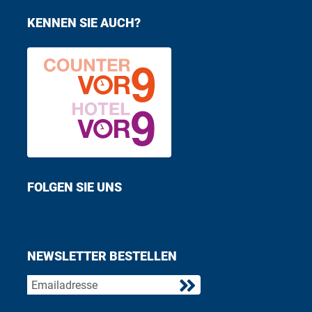
KENNEN SIE AUCH?
FOLGEN SIE UNS
Find us on Facebook
Follow us on Twitter
NEWSLETTER BESTELLEN