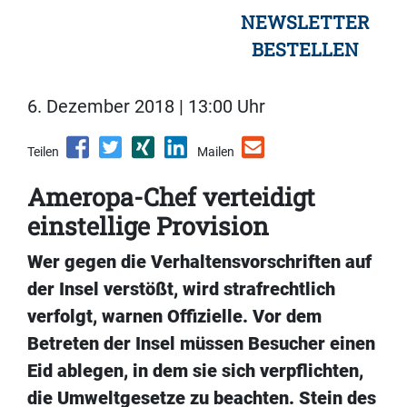
NEWSLETTER
BESTELLEN
6. Dezember 2018 | 13:00 Uhr
Teilen
Mailen
Ameropa-Chef verteidigt
einstellige Provision
Wer
gegen die Verhaltensvorschriften auf
der Insel verstößt, wird strafrechtlich
verfolgt, warnen Offizielle. Vor dem
Betreten der Insel müssen Besucher einen
Eid ablegen, in dem sie sich verpflichten,
die Umweltgesetze zu beachten. Stein des