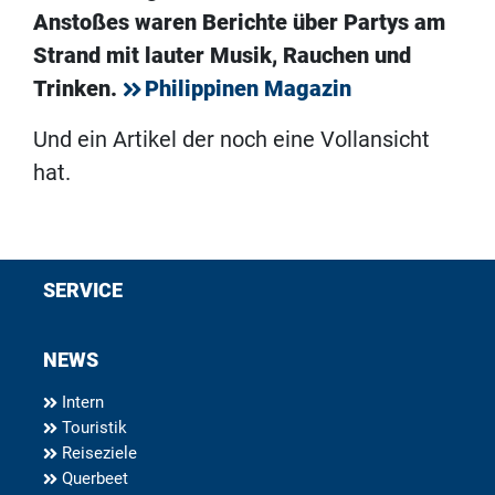
Anstoßes waren Berichte über Partys am
Strand mit lauter Musik, Rauchen und
Trinken.
Philippinen Magazin
Und ein Artikel der noch eine Vollansicht
hat.
SERVICE
NEWS
Intern
Touristik
Reiseziele
Querbeet