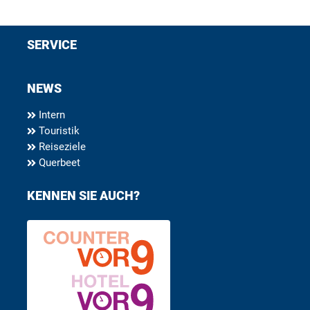
SERVICE
NEWS
Intern
Touristik
Reiseziele
Querbeet
KENNEN SIE AUCH?