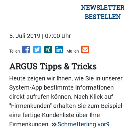
NEWSLETTER
BESTELLEN
5. Juli 2019 | 07:00 Uhr
Teilen
Mailen
ARGUS Tipps & Tricks
Heute zeigen wir Ihnen, wie Sie in unserer
System-App bestimmte Informationen
direkt aufrufen können. Nach Klick auf
"Firmenkunden" erhalten Sie zum Beispiel
eine fertige Kundenliste über Ihre
Firmenkunden.
Schmetterling vor9