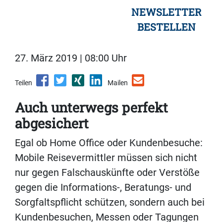
NEWSLETTER
BESTELLEN
27. März 2019 | 08:00 Uhr
Teilen
Mailen
Auch unterwegs perfekt
abgesichert
Egal ob Home Office oder Kundenbesuche:
Mobile Reisevermittler müssen sich nicht
nur gegen Falschauskünfte oder Verstöße
gegen die Informations-, Beratungs- und
Sorgfaltspflicht schützen, sondern auch bei
Kundenbesuchen, Messen oder Tagungen