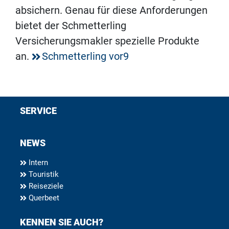
absichern. Genau für diese Anforderungen
bietet der Schmetterling
Versicherungsmakler spezielle Produkte
an.
Schmetterling vor9
SERVICE
NEWS
Intern
Touristik
Reiseziele
Querbeet
KENNEN SIE AUCH?