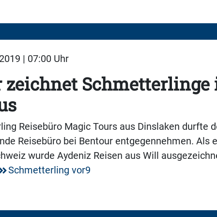
2019 | 07:00 Uhr
 zeichnet Schmetterlinge 
us
ing Reisebüro Magic Tours aus Dinslaken durfte d
nde Reisebüro bei Bentour entgegennehmen. Als e
hweiz wurde Aydeniz Reisen aus Will ausgezeichne
Schmetterling vor9