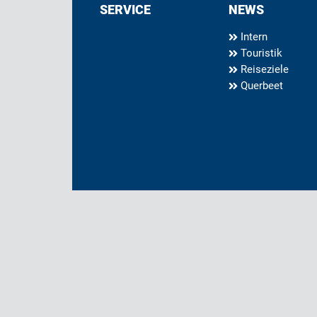
SERVICE
NEWS
Intern
Touristik
Reiseziele
Querbeet