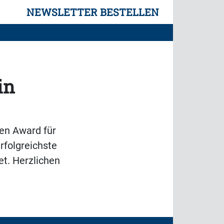
NEWSLETTER BESTELLEN
in
en Award für
rfolgreichste
t. Herzlichen