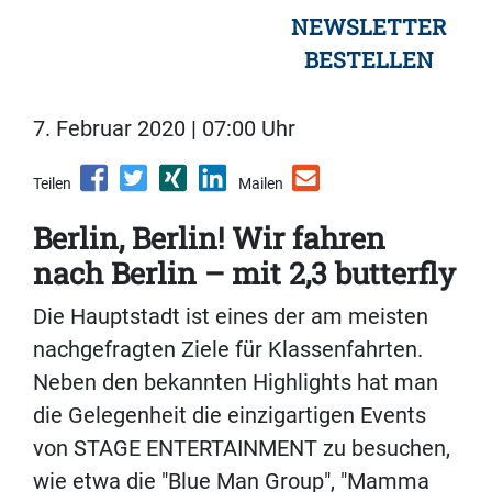
NEWSLETTER
BESTELLEN
7. Februar 2020 | 07:00 Uhr
Teilen
Mailen
Berlin, Berlin! Wir fahren
nach Berlin – mit 2,3 butterfly
Die Hauptstadt ist eines der am meisten
nachgefragten Ziele für Klassenfahrten.
Neben den bekannten Highlights hat man
die Gelegenheit die einzigartigen Events
von STAGE ENTERTAINMENT zu besuchen,
wie etwa die "Blue Man Group", "Mamma