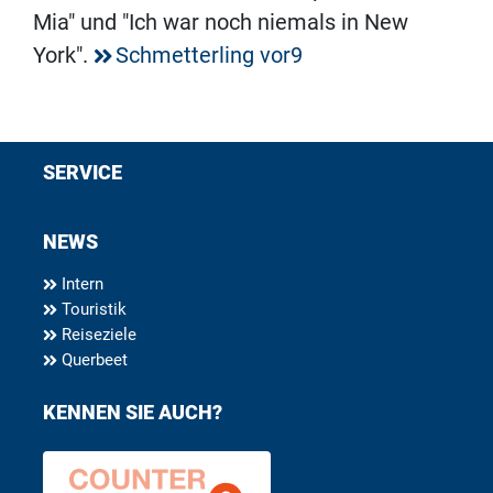
Mia" und "Ich war noch niemals in New
York".
Schmetterling vor9
SERVICE
NEWS
Intern
Touristik
Reiseziele
Querbeet
KENNEN SIE AUCH?