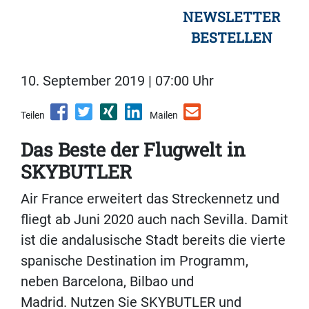
NEWSLETTER
BESTELLEN
10. September 2019 | 07:00 Uhr
Teilen
Mailen
Das Beste der Flugwelt in
SKYBUTLER
Air France erweitert das Streckennetz und
fliegt ab Juni 2020 auch nach Sevilla. Damit
ist die andalusische Stadt bereits die vierte
spanische Destination im Programm,
neben Barcelona, Bilbao und
Madrid. Nutzen Sie SKYBUTLER und