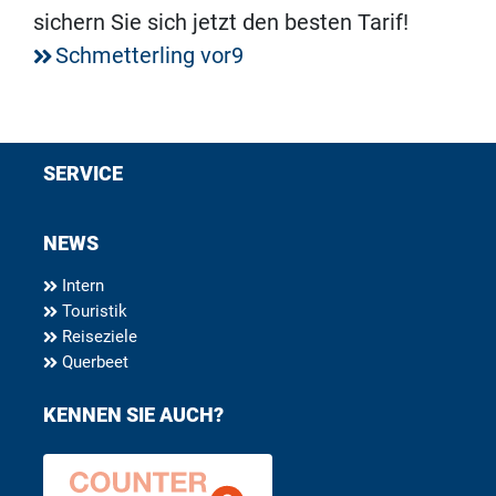
sichern Sie sich jetzt den besten Tarif!
Schmetterling vor9
SERVICE
NEWS
Intern
Touristik
Reiseziele
Querbeet
KENNEN SIE AUCH?