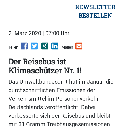
NEWSLETTER
BESTELLEN
2. März 2020 | 07:00 Uhr
Teilen
Mailen
Der Reisebus ist
Klimaschützer Nr. 1!
Das Umweltbundesamt hat im Januar die
durchschnittlichen Emissionen der
Verkehrsmittel im Personenverkehr
Deutschlands veröffentlicht. Dabei
verbesserte sich der Reisebus und bleibt
mit 31 Gramm Treibhausgasemissionen