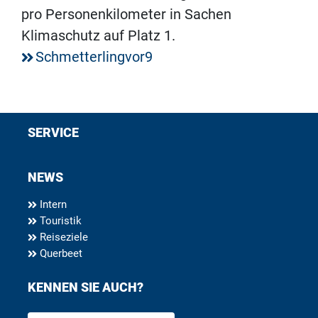
pro Personenkilometer in Sachen
Klimaschutz auf Platz 1.
Schmetterlingvor9
SERVICE
NEWS
Intern
Touristik
Reiseziele
Querbeet
KENNEN SIE AUCH?