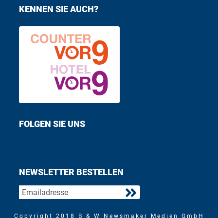
KENNEN SIE AUCH?
FOLGEN SIE UNS
Find us on Facebook
Follow us on Twitter
NEWSLETTER BESTELLEN
Copyright 2018 B & W Newsmaker Medien GmbH