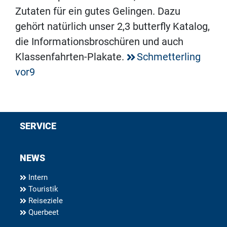
Zutaten für ein gutes Gelingen. Dazu
gehört natürlich unser 2,3 butterfly Katalog,
die Informationsbroschüren und auch
Klassenfahrten-Plakate.
Schmetterling
vor9
SERVICE
NEWS
Intern
Touristik
Reiseziele
Querbeet