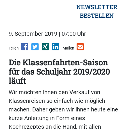
NEWSLETTER
BESTELLEN
9. September 2019 | 07:00 Uhr
Teilen
Mailen
Die Klassenfahrten-Saison
für das Schuljahr 2019/2020
läuft
Wir möchten Ihnen den Verkauf von
Klassenreisen so einfach wie möglich
machen. Daher geben wir Ihnen heute eine
kurze Anleitung in Form eines
Kochrezeptes an die Hand, mit allen