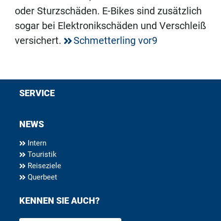
oder Sturzschäden. E-Bikes sind zusätzlich
sogar bei Elektronikschäden und Verschleiß
versichert.
Schmetterling vor9
SERVICE
NEWS
Intern
Touristik
Reiseziele
Querbeet
KENNEN SIE AUCH?