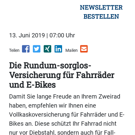
NEWSLETTER
BESTELLEN
13. Juni 2019 | 07:00 Uhr
Teilen
Mailen
Die Rundum-sorglos-
Versicherung für Fahrräder
und E-Bikes
Damit Sie lange Freude an Ihrem Zweirad
haben, empfehlen wir Ihnen eine
Vollkaskoversicherung für Fahrräder und E-
Bikes an. Diese schützt Ihr Fahrrad nicht
nur vor Diebstahl, sondern auch für Fall-