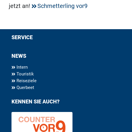
jetzt an!
Schmetterling vor9
SERVICE
NEWS
Intern
Touristik
Reiseziele
Querbeet
KENNEN SIE AUCH?