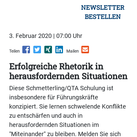
NEWSLETTER
BESTELLEN
3. Februar 2020 | 07:00 Uhr
Teilen
Mailen
Erfolgreiche Rhetorik in
herausfordernden Situationen
Diese Schmetterling/QTA Schulung ist
insbesondere für Führungskräfte
konzipiert. Sie lernen schwelende Konflikte
zu entschärfen und auch in
herausfordernden Situationen im
"Miteinander" zu bleiben. Melden Sie sich