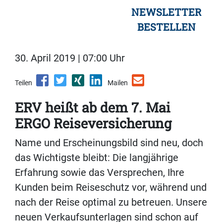
NEWSLETTER
BESTELLEN
30. April 2019 | 07:00 Uhr
Teilen
Mailen
ERV heißt ab dem 7. Mai
ERGO Reiseversicherung
Name und Erscheinungsbild sind neu, doch
das Wichtigste bleibt: Die langjährige
Erfahrung sowie das Versprechen, Ihre
Kunden beim Reiseschutz vor, während und
nach der Reise optimal zu betreuen. Unsere
neuen Verkaufsunterlagen sind schon auf