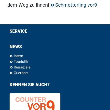
dem Weg zu Ihnen!
Schmetterling vor9
SERVICE
NEWS
Intern
Touristik
Reiseziele
Querbeet
KENNEN SIE AUCH?