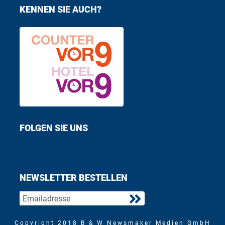
KENNEN SIE AUCH?
FOLGEN SIE UNS
Find us on Facebook
Follow us on Twitter
NEWSLETTER BESTELLEN
Copyright 2018 B & W Newsmaker Medien GmbH