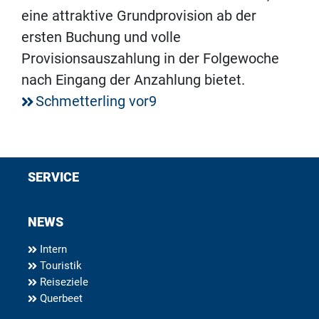
eine attraktive Grundprovision ab der
ersten Buchung und volle
Provisionsauszahlung in der Folgewoche
nach Eingang der Anzahlung bietet.
Schmetterling vor9
SERVICE
NEWS
Intern
Touristik
Reiseziele
Querbeet