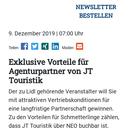
NEWSLETTER
BESTELLEN
9. Dezember 2019 | 07:00 Uhr
Teilen
Mailen
Exklusive Vorteile für
Agenturpartner von JT
Touristik
Der zu Lidl gehörende Veranstalter will Sie
mit attraktiven Vertriebskonditionen für
eine langfristige Partnerschaft gewinnen.
Zu den Vorteilen für Schmetterlinge zählen,
dass JT Touristik über NEO buchbar ist,