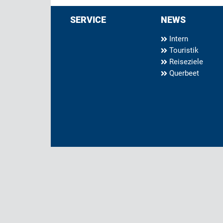
SERVICE
NEWS
Intern
Touristik
Reiseziele
Querbeet