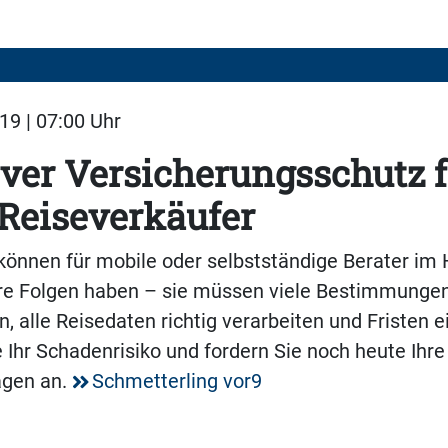
19 | 07:00 Uhr
ver Versicherungsschutz f
Reiseverkäufer
können für mobile oder selbstständige Berater im
re Folgen haben – sie müssen viele Bestimmunge
, alle Reisedaten richtig verarbeiten und Fristen e
 Ihr Schadenrisiko und fordern Sie noch heute Ihre
agen an.
Schmetterling vor9