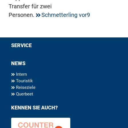
Transfer für zwei
Personen.
Schmetterling vor9
SERVICE
NEWS
Intern
Touristik
Reiseziele
Querbeet
KENNEN SIE AUCH?