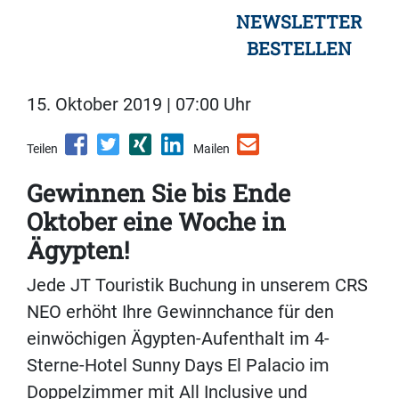
NEWSLETTER
BESTELLEN
15. Oktober 2019 | 07:00 Uhr
Teilen
Mailen
Gewinnen Sie bis Ende
Oktober eine Woche in
Ägypten!
Jede JT Touristik Buchung in unserem CRS
NEO erhöht Ihre Gewinnchance für den
einwöchigen Ägypten-Aufenthalt im 4-
Sterne-Hotel Sunny Days El Palacio im
Doppelzimmer mit All Inclusive und