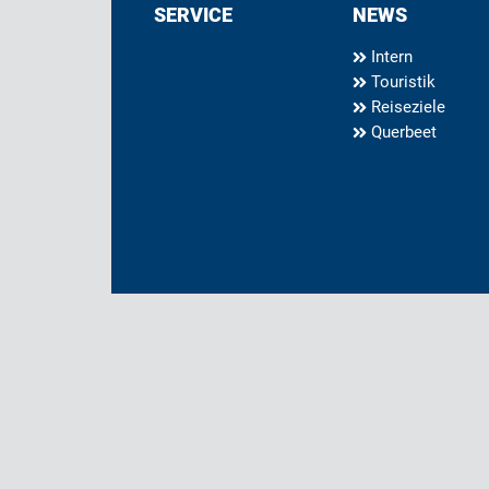
SERVICE
NEWS
Intern
Touristik
Reiseziele
Querbeet