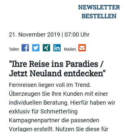
NEWSLETTER
BESTELLEN
21. November 2019 | 07:00 Uhr
Teilen
Mailen
"Ihre Reise ins Paradies /
Jetzt Neuland entdecken"
Fernreisen liegen voll im Trend.
Überzeugen Sie Ihre Kunden mit einer
individuellen Beratung. Hierfür haben wir
exklusiv für Schmetterling
Kampagnenpartner die passenden
Vorlagen erstellt. Nutzen Sie diese für