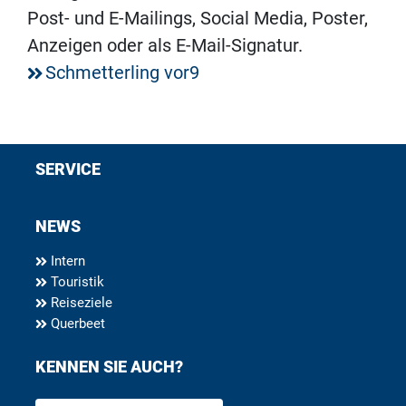
Post- und E-Mailings, Social Media, Poster,
Anzeigen oder als E-Mail-Signatur.
Schmetterling vor9
SERVICE
NEWS
Intern
Touristik
Reiseziele
Querbeet
KENNEN SIE AUCH?