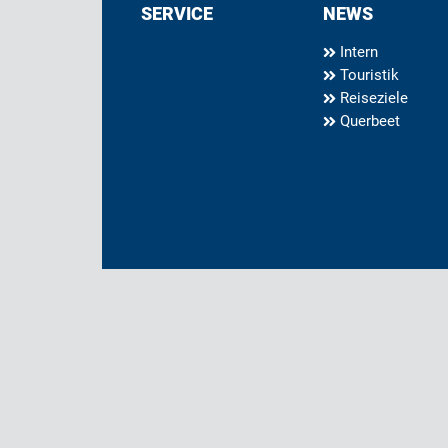
SERVICE
NEWS
Intern
Touristik
Reiseziele
Querbeet