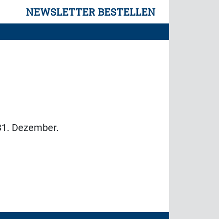
NEWSLETTER BESTELLEN
 31. Dezember.