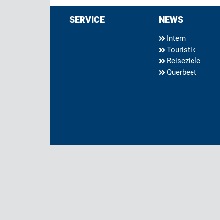
SERVICE
NEWS
Intern
Touristik
Reiseziele
Querbeet