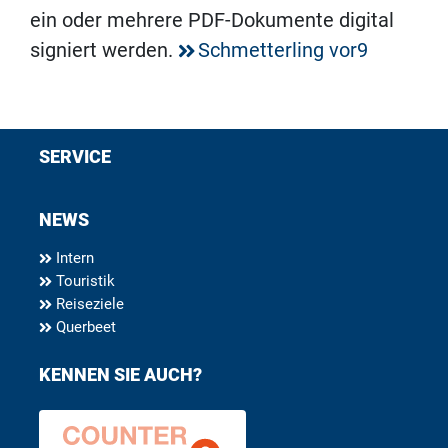
ein oder mehrere PDF-Dokumente digital
signiert werden.
Schmetterling vor9
SERVICE
NEWS
Intern
Touristik
Reiseziele
Querbeet
KENNEN SIE AUCH?