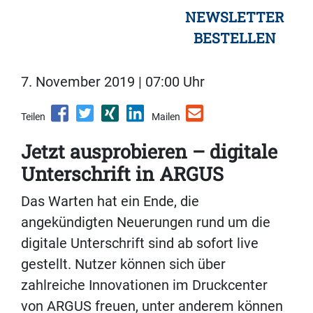
NEWSLETTER
BESTELLEN
7. November 2019 | 07:00 Uhr
Teilen
Mailen
Jetzt ausprobieren – digitale
Unterschrift in ARGUS
Das Warten hat ein Ende, die
angekündigten Neuerungen rund um die
digitale Unterschrift sind ab sofort live
gestellt. Nutzer können sich über
zahlreiche Innovationen im Druckcenter
von ARGUS freuen, unter anderem können