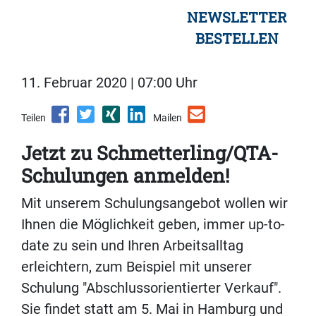
NEWSLETTER
BESTELLEN
11. Februar 2020 | 07:00 Uhr
Teilen
Mailen
Jetzt zu Schmetterling/QTA-
Schulungen anmelden!
Mit unserem Schulungsangebot wollen wir
Ihnen die Möglichkeit geben, immer up-to-
date zu sein und Ihren Arbeitsalltag
erleichtern, zum Beispiel mit unserer
Schulung "Abschlussorientierter Verkauf".
Sie findet statt am 5. Mai in Hamburg und