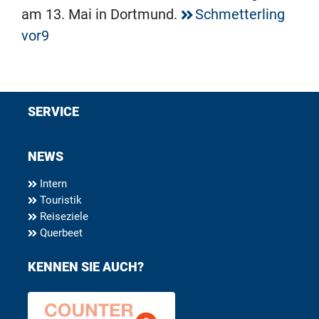
am 13. Mai in Dortmund.
Schmetterling
vor9
SERVICE
NEWS
Intern
Touristik
Reiseziele
Querbeet
KENNEN SIE AUCH?