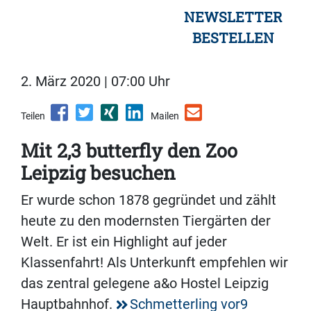
NEWSLETTER
BESTELLEN
2. März 2020 | 07:00 Uhr
Teilen
Mailen
Mit 2,3 butterfly den Zoo
Leipzig besuchen
Er wurde schon 1878 gegründet und zählt
heute zu den modernsten Tiergärten der
Welt. Er ist ein Highlight auf jeder
Klassenfahrt! Als Unterkunft empfehlen wir
das zentral gelegene a&o Hostel Leipzig
Hauptbahnhof.
Schmetterling vor9