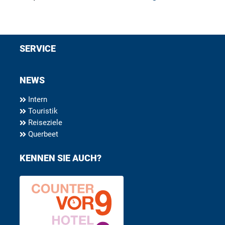
SERVICE
NEWS
Intern
Touristik
Reiseziele
Querbeet
KENNEN SIE AUCH?