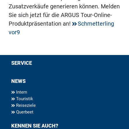
Zusatzverkäufe generieren können. Melden
Sie sich jetzt für die ARGUS Tour-Online-
Produktpräsentation an!
Schmetterling
vor9
SERVICE
NEWS
Intern
Touristik
Reiseziele
Querbeet
KENNEN SIE AUCH?