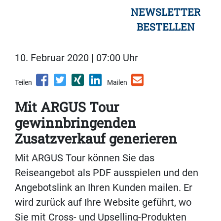
NEWSLETTER
BESTELLEN
10. Februar 2020 | 07:00 Uhr
Teilen
Mailen
Mit ARGUS Tour
gewinnbringenden
Zusatzverkauf generieren
Mit ARGUS Tour können Sie das
Reiseangebot als PDF ausspielen und den
Angebotslink an Ihren Kunden mailen. Er
wird zurück auf Ihre Website geführt, wo
Sie mit Cross- und Upselling-Produkten