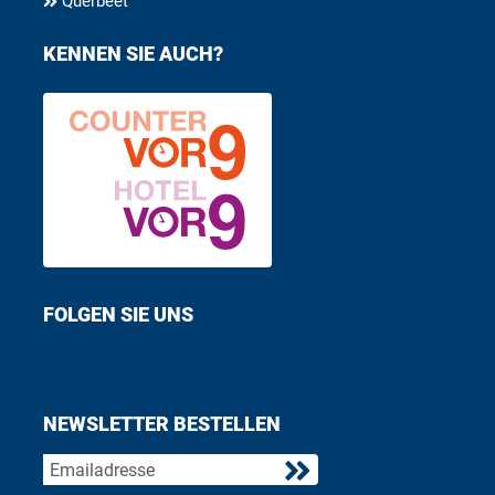
Querbeet
KENNEN SIE AUCH?
FOLGEN SIE UNS
Find us on Facebook
Follow us on Twitter
NEWSLETTER BESTELLEN