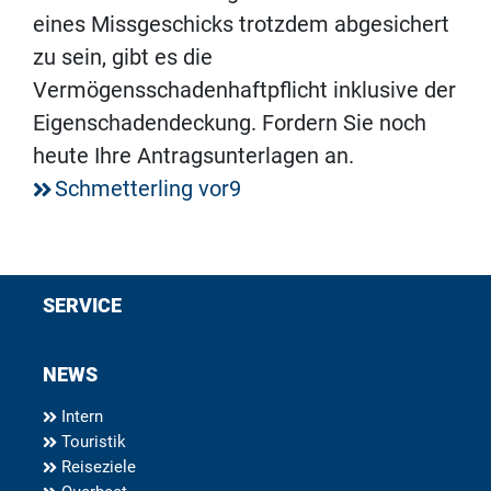
eines Missgeschicks trotzdem abgesichert
zu sein, gibt es die
Vermögensschadenhaftpflicht inklusive der
Eigenschadendeckung. Fordern Sie noch
heute Ihre Antragsunterlagen an.
Schmetterling vor9
SERVICE
NEWS
Intern
Touristik
Reiseziele