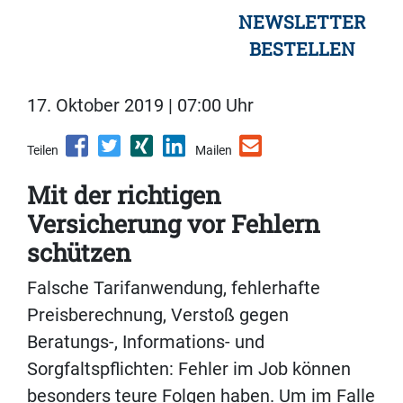
NEWSLETTER
BESTELLEN
17. Oktober 2019 | 07:00 Uhr
Teilen
Mailen
Mit der richtigen
Versicherung vor Fehlern
schützen
Falsche Tarifanwendung, fehlerhafte
Preisberechnung, Verstoß gegen
Beratungs-, Informations- und
Sorgfaltspflichten: Fehler im Job können
besonders teure Folgen haben. Um im Falle