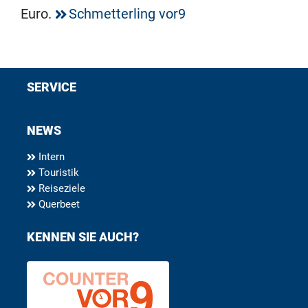
Euro.
Schmetterling vor9
SERVICE
NEWS
Intern
Touristik
Reiseziele
Querbeet
KENNEN SIE AUCH?