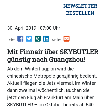
NEWSLETTER
BESTELLEN
30. April 2019 | 07:00 Uhr
Teilen
Mailen
Mit Finnair über SKYBUTLER
günstig nach Guangzhou!
Ab dem Winterflugplan wird die
chinesische Metropole ganzjährig bedient.
Aktuell fliegen die Jets viermal, im Winter
dann zweimal wöchentlich. Buchen Sie
jetzt den Flug ab Frankfurt am Main über
SKYBUTLER – im Oktober bereits ab 540