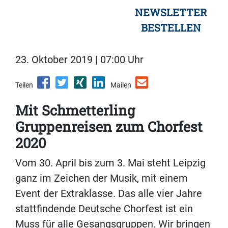
NEWSLETTER
BESTELLEN
23. Oktober 2019 | 07:00 Uhr
Teilen
Mailen
Mit Schmetterling
Gruppenreisen zum Chorfest
2020
Vom 30. April bis zum 3. Mai steht Leipzig
ganz im Zeichen der Musik, mit einem
Event der Extraklasse. Das alle vier Jahre
stattfindende Deutsche Chorfest ist ein
Muss für alle Gesangsgruppen. Wir bringen