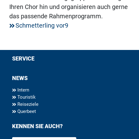
Ihren Chor hin und organisieren auch gerne
das passende Rahmenprogramm.
Schmetterling vor9
SERVICE
NEWS
Intern
Touristik
Reiseziele
Querbeet
KENNEN SIE AUCH?