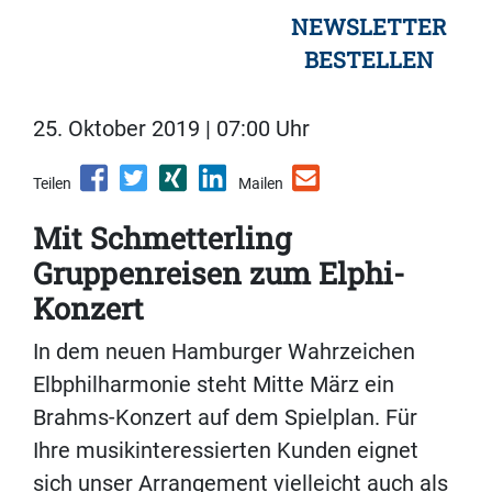
NEWSLETTER
BESTELLEN
25. Oktober 2019 | 07:00 Uhr
Teilen
Mailen
Mit Schmetterling
Gruppenreisen zum Elphi-
Konzert
In dem neuen Hamburger Wahrzeichen
Elbphilharmonie steht Mitte März ein
Brahms-Konzert auf dem Spielplan. Für
Ihre musikinteressierten Kunden eignet
sich unser Arrangement vielleicht auch als