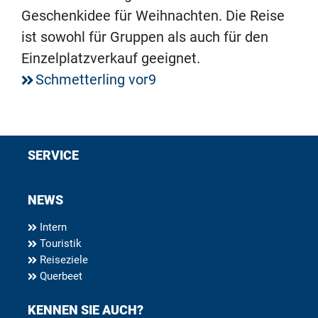
Geschenkidee für Weihnachten. Die Reise
ist sowohl für Gruppen als auch für den
Einzelplatzverkauf geeignet.
Schmetterling vor9
SERVICE
NEWS
Intern
Touristik
Reiseziele
Querbeet
KENNEN SIE AUCH?