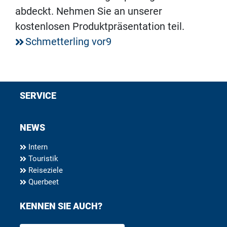
abdeckt. Nehmen Sie an unserer
kostenlosen Produktpräsentation teil.
Schmetterling vor9
SERVICE
NEWS
Intern
Touristik
Reiseziele
Querbeet
KENNEN SIE AUCH?