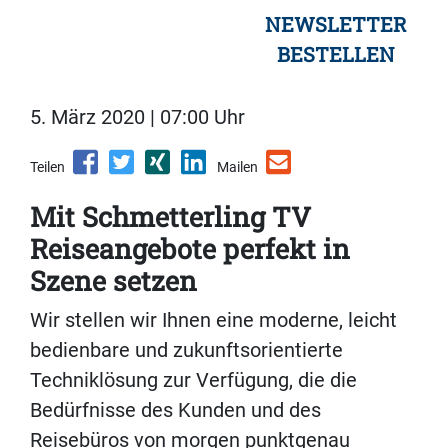
NEWSLETTER
BESTELLEN
5. März 2020 | 07:00 Uhr
Teilen
Mailen
Mit Schmetterling TV
Reiseangebote perfekt in
Szene setzen
Wir stellen wir Ihnen eine moderne, leicht
bedienbare und zukunftsorientierte
Techniklösung zur Verfügung, die die
Bedürfnisse des Kunden und des
Reisebüros von morgen punktgenau