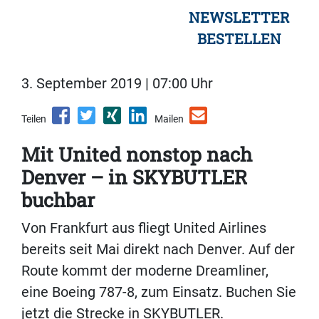
NEWSLETTER
BESTELLEN
3. September 2019 | 07:00 Uhr
Teilen
Mailen
Mit United nonstop nach
Denver – in SKYBUTLER
buchbar
Von Frankfurt aus fliegt United Airlines
bereits seit Mai direkt nach Denver. Auf der
Route kommt der moderne Dreamliner,
eine Boeing 787-8, zum Einsatz. Buchen Sie
jetzt die Strecke in SKYBUTLER.