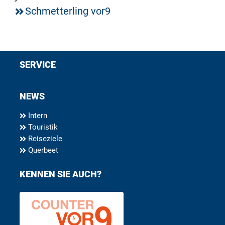
Schmetterling vor9
SERVICE
NEWS
Intern
Touristik
Reiseziele
Querbeet
KENNEN SIE AUCH?