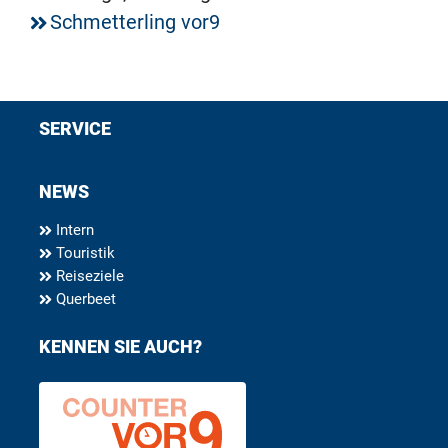
Schmetterling vor9
SERVICE
NEWS
Intern
Touristik
Reiseziele
Querbeet
KENNEN SIE AUCH?