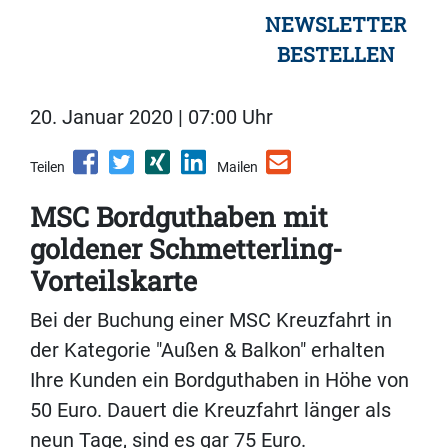
NEWSLETTER
BESTELLEN
20. Januar 2020 | 07:00 Uhr
Teilen
Mailen
MSC Bordguthaben mit
goldener Schmetterling-
Vorteilskarte
Bei der Buchung einer MSC Kreuzfahrt in
der Kategorie "Außen & Balkon" erhalten
Ihre Kunden ein Bordguthaben in Höhe von
50 Euro. Dauert die Kreuzfahrt länger als
neun Tage, sind es gar 75 Euro.