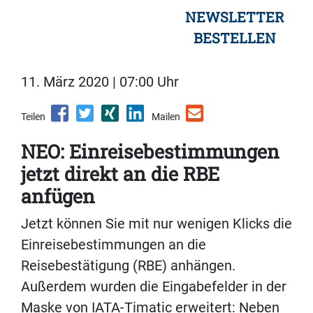
NEWSLETTER
BESTELLEN
11. März 2020 | 07:00 Uhr
Teilen
Mailen
NEO: Einreisebestimmungen
jetzt direkt an die RBE
anfügen
Jetzt können Sie mit nur wenigen Klicks die
Einreisebestimmungen an die
Reisebestätigung (RBE) anhängen.
Außerdem wurden die Eingabefelder in der
Maske von IATA-Timatic erweitert: Neben