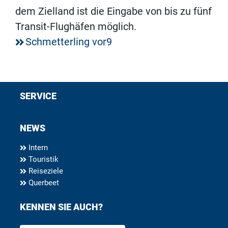
dem Zielland ist die Eingabe von bis zu fünf
Transit-Flughäfen möglich.
Schmetterling vor9
SERVICE
NEWS
Intern
Touristik
Reiseziele
Querbeet
KENNEN SIE AUCH?