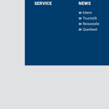
SERVICE
NEWS
Intern
Touristik
Reiseziele
Querbeet