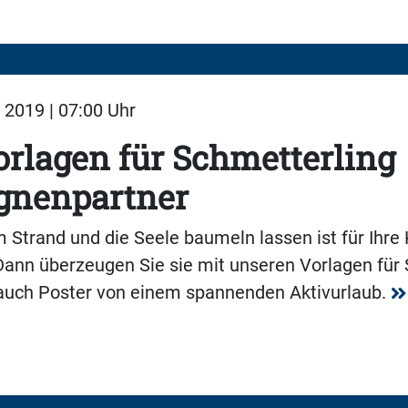
2019 | 07:00 Uhr
rlagen für Schmetterling
nenpartner
Strand und die Seele baumeln lassen ist für Ihre
Dann überzeugen Sie sie mit unseren Vorlagen für 
 auch Poster von einem spannenden Aktivurlaub.