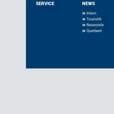
SERVICE
NEWS
Intern
Touristik
Reiseziele
Querbeet