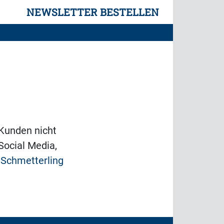
NEWSLETTER BESTELLEN
 Kunden nicht
Social Media,
Schmetterling