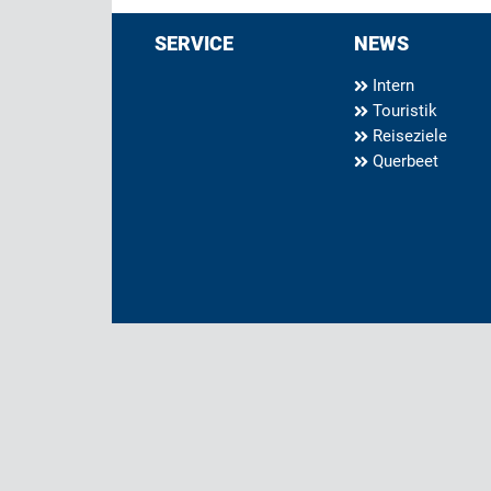
SERVICE
NEWS
Intern
Touristik
Reiseziele
Querbeet