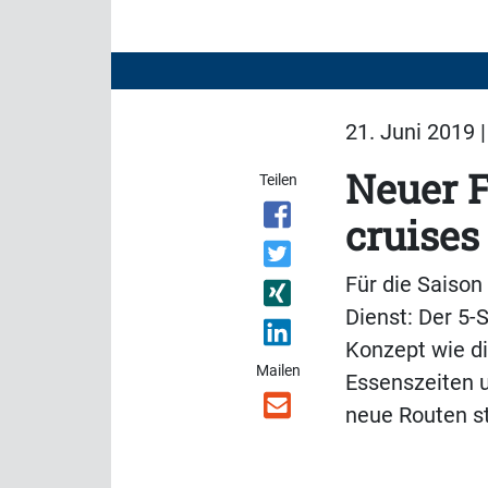
21. Juni 2019 
Neuer F
Teilen
cruises
Für die Saison
Dienst: Der 5-
Konzept wie di
Mailen
Essenszeiten u
neue Routen s