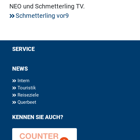
NEO und Schmetterling TV.
Schmetterling vor9
SERVICE
NEWS
Intern
Touristik
Reiseziele
Querbeet
KENNEN SIE AUCH?