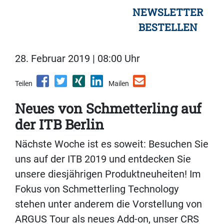
NEWSLETTER
BESTELLEN
28. Februar 2019 | 08:00 Uhr
Teilen
Mailen
Neues von Schmetterling auf
der ITB Berlin
Nächste Woche ist es soweit: Besuchen Sie
uns auf der ITB 2019 und entdecken Sie
unsere diesjährigen Produktneuheiten! Im
Fokus von Schmetterling Technology
stehen unter anderem die Vorstellung von
ARGUS Tour als neues Add-on, unser CRS