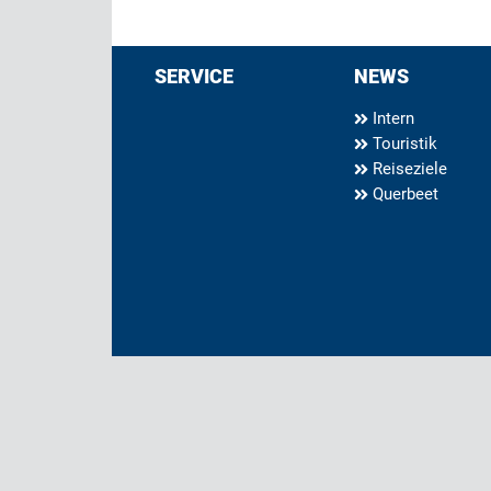
SERVICE
NEWS
Intern
Touristik
Reiseziele
Querbeet