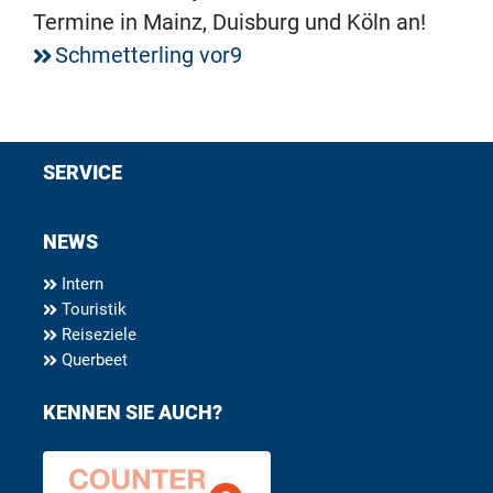
Termine in Mainz, Duisburg und Köln an!
Schmetterling vor9
SERVICE
NEWS
Intern
Touristik
Reiseziele
Querbeet
KENNEN SIE AUCH?