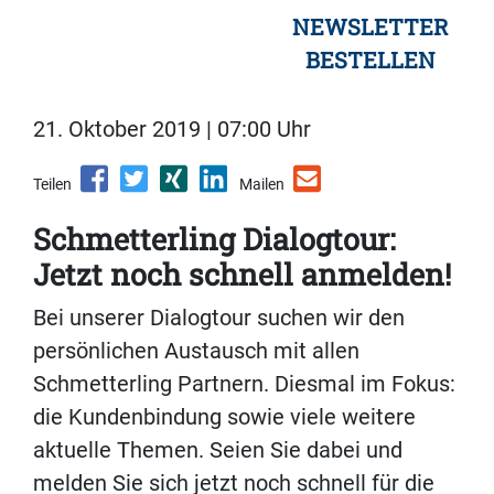
NEWSLETTER
BESTELLEN
21. Oktober 2019 | 07:00 Uhr
Teilen
Mailen
Schmetterling Dialogtour:
Jetzt noch schnell anmelden!
Bei unserer Dialogtour suchen wir den
persönlichen Austausch mit allen
Schmetterling Partnern. Diesmal im Fokus:
die Kundenbindung sowie viele weitere
aktuelle Themen. Seien Sie dabei und
melden Sie sich jetzt noch schnell für die