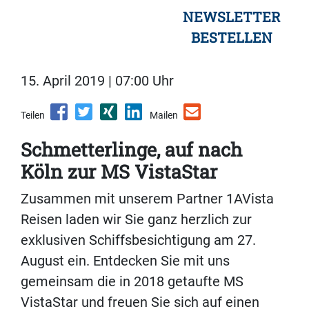
NEWSLETTER
BESTELLEN
15. April 2019 | 07:00 Uhr
Teilen
Mailen
Schmetterlinge, auf nach
Köln zur MS VistaStar
Zusammen mit unserem Partner 1AVista
Reisen laden wir Sie ganz herzlich zur
exklusiven Schiffsbesichtigung am 27.
August ein. Entdecken Sie mit uns
gemeinsam die in 2018 getaufte MS
VistaStar und freuen Sie sich auf einen