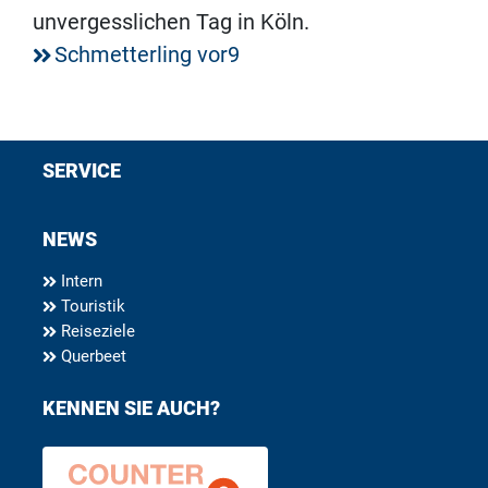
unvergesslichen Tag in Köln.
Schmetterling vor9
SERVICE
NEWS
Intern
Touristik
Reiseziele
Querbeet
KENNEN SIE AUCH?