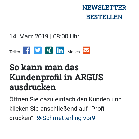
NEWSLETTER
BESTELLEN
14. März 2019 | 08:00 Uhr
Teilen
Mailen
So kann man das
Kundenprofil in ARGUS
ausdrucken
Öffnen Sie dazu einfach den Kunden und
klicken Sie anschließend auf "Profil
drucken“.
Schmetterling vor9