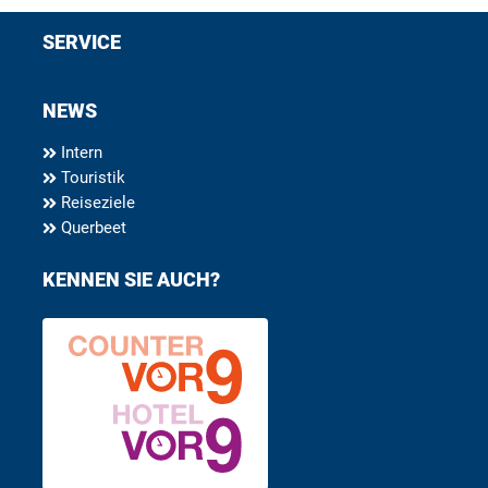
SERVICE
NEWS
Intern
Touristik
Reiseziele
Querbeet
KENNEN SIE AUCH?