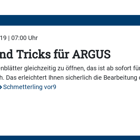
19 | 07:00 Uhr
nd Tricks für ARGUS
blätter gleichzeitig zu öffnen, das ist ab sofort fü
 Das erleichtert Ihnen sicherlich die Bearbeitung 
Schmetterling vor9