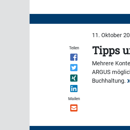
11. Oktober 20
Tipps u
Teilen
Mehrere Konten
ARGUS möglich.
Buchhaltung.
Mailen