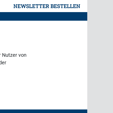
NEWSLETTER BESTELLEN
r Nutzer von
der