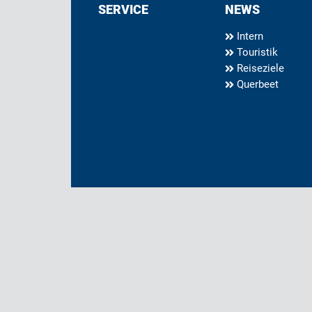
SERVICE
NEWS
Intern
Touristik
Reiseziele
Querbeet