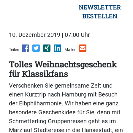
NEWSLETTER
BESTELLEN
10. Dezember 2019 | 07:00 Uhr
Teilen
Mailen
Tolles Weihnachtsgeschenk
für Klassikfans
Verschenken Sie gemeinsame Zeit und
einen Kurztrip nach Hamburg mit Besuch
der Elbphilharmonie. Wir haben eine ganz
besondere Geschenkidee für Sie, denn mit
Schmetterling Gruppenreisen geht es im
März auf Städtereise in die Hansestadt, ein