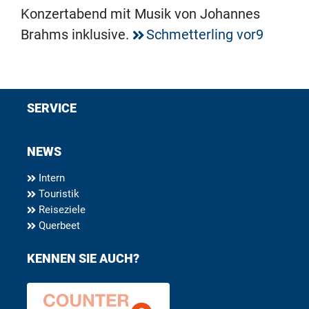
Konzertabend mit Musik von Johannes
Brahms inklusive.
Schmetterling vor9
SERVICE
NEWS
Intern
Touristik
Reiseziele
Querbeet
KENNEN SIE AUCH?