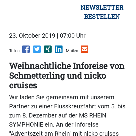
NEWSLETTER
BESTELLEN
23. Oktober 2019 | 07:00 Uhr
Teilen
Mailen
Weihnachtliche Inforeise von
Schmetterling und nicko
cruises
Wir laden Sie gemeinsam mit unserem
Partner zu einer Flusskreuzfahrt vom 5. bis
zum 8. Dezember auf der MS RHEIN
SYMPHONIE ein. An der Inforeise
"Adventszeit am Rhein" mit nicko cruises