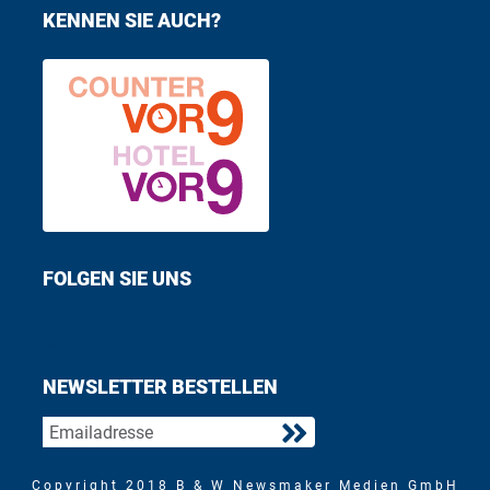
KENNEN SIE AUCH?
FOLGEN SIE UNS
Find us on Facebook
Follow us on Twitter
NEWSLETTER BESTELLEN
Copyright 2018 B & W Newsmaker Medien GmbH