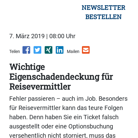
NEWSLETTER
BESTELLEN
7. März 2019 | 08:00 Uhr
Teilen
Mailen
Wichtige
Eigenschadendeckung für
Reisevermittler
Fehler passieren – auch im Job. Besonders
für Reisevermittler kann das teure Folgen
haben. Denn haben Sie ein Ticket falsch
ausgestellt oder eine Optionsbuchung
versehentlich nicht storniert, muss das