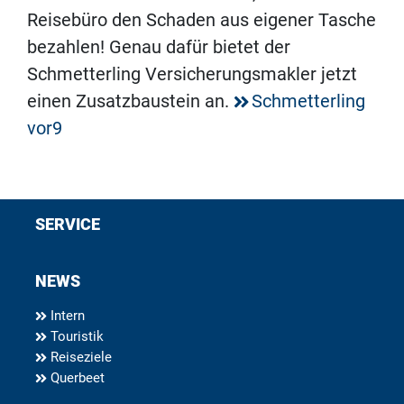
Reisebüro den Schaden aus eigener Tasche
bezahlen! Genau dafür bietet der
Schmetterling Versicherungsmakler jetzt
einen Zusatzbaustein an.
Schmetterling
vor9
SERVICE
NEWS
Intern
Touristik
Reiseziele
Querbeet