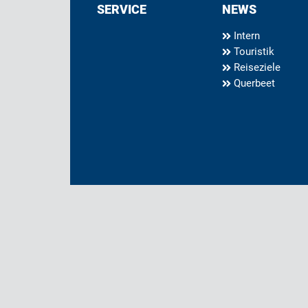
SERVICE
NEWS
Intern
Touristik
Reiseziele
Querbeet