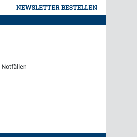
NEWSLETTER BESTELLEN
 Notfällen