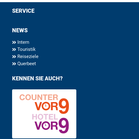
SERVICE
NEWS
Intern
Touristik
Reiseziele
Querbeet
KENNEN SIE AUCH?