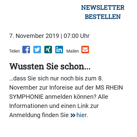
NEWSLETTER
BESTELLEN
7. November 2019 | 07:00 Uhr
Teilen
Mailen
Wussten Sie schon...
…dass Sie sich nur noch bis zum 8.
November zur Inforeise auf der MS RHEIN
SYMPHONIE anmelden können? Alle
Informationen und einen Link zur
Anmeldung finden Sie
hier
.