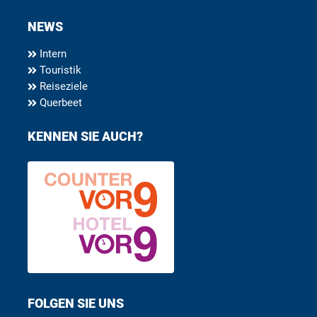
NEWS
Intern
Touristik
Reiseziele
Querbeet
KENNEN SIE AUCH?
FOLGEN SIE UNS