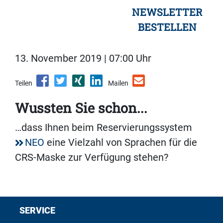
NEWSLETTER
BESTELLEN
13. November 2019 | 07:00 Uhr
Teilen
Mailen
Wussten Sie schon...
…dass Ihnen beim Reservierungssystem
NEO
eine Vielzahl von Sprachen für die
CRS-Maske zur Verfügung stehen?
SERVICE