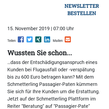
NEWSLETTER
BESTELLEN
15. November 2019 | 07:00 Uhr
Teilen
Mailen
Wussten Sie schon...
…dass der Entschädigungsanspruch eines
Kunden bei Flugausfall oder -verspätung
bis zu 600 Euro betragen kann? Mit dem
Schmetterling Passagier-Paten kümmern
Sie sich für Ihre Kunden um die Erstattung.
Jetzt auf der Schmetterling Plattform im
Reiter "Beratung" auf "Passagier-Pate"