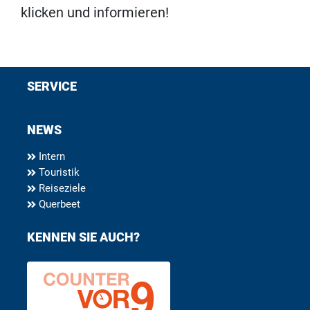
klicken und informieren!
SERVICE
NEWS
Intern
Touristik
Reiseziele
Querbeet
KENNEN SIE AUCH?