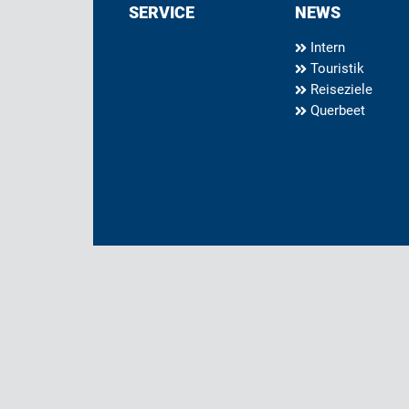
SERVICE
NEWS
Intern
Touristik
Reiseziele
Querbeet