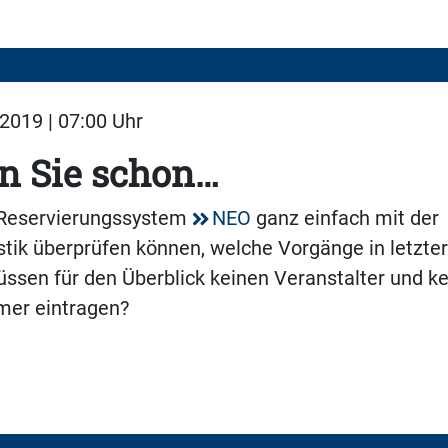
2019 | 07:00 Uhr
n Sie schon…
 Reservierungssystem
NEO
ganz einfach mit der
tik überprüfen können, welche Vorgänge in letzter
ssen für den Überblick keinen Veranstalter und k
er eintragen?