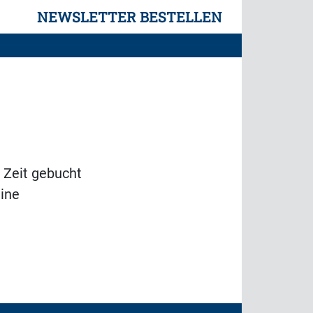
NEWSLETTER BESTELLEN
 Zeit gebucht
eine