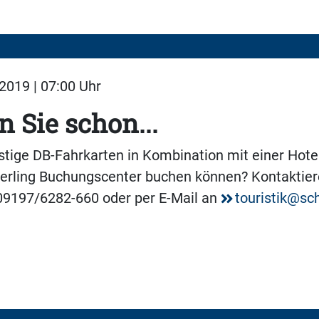
2019 | 07:00 Uhr
 Sie schon...
nstige DB-Fahrkarten in Kombination mit einer Hote
erling Buchungscenter buchen können? Kontaktier
 09197/6282-660 oder per E-Mail an
touristik@sc