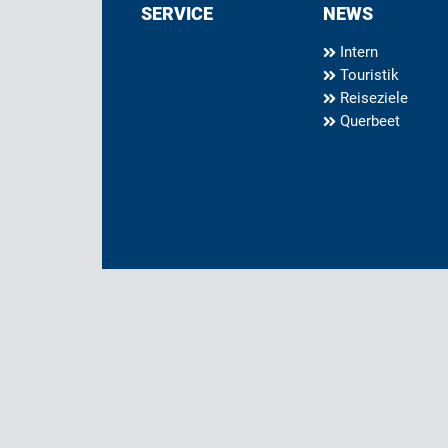
SERVICE
NEWS
Intern
Touristik
Reiseziele
Querbeet