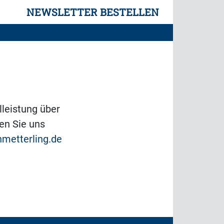
NEWSLETTER BESTELLEN
lleistung über
en Sie uns
hmetterling.de