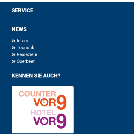
SERVICE
NEWS
Intern
Touristik
Reiseziele
Querbeet
KENNEN SIE AUCH?