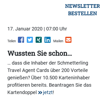
NEWSLETTER
BESTELLEN
17. Januar 2020 | 07:00 Uhr
Teilen
Mailen
Wussten Sie schon…
… dass die Inhaber der Schmetterling
Travel Agent Cards über 200 Vorteile
genießen? Über 10.500 Karteninhaber
profitieren bereits. Beantragen Sie das
Kartendoppel
jetzt
!